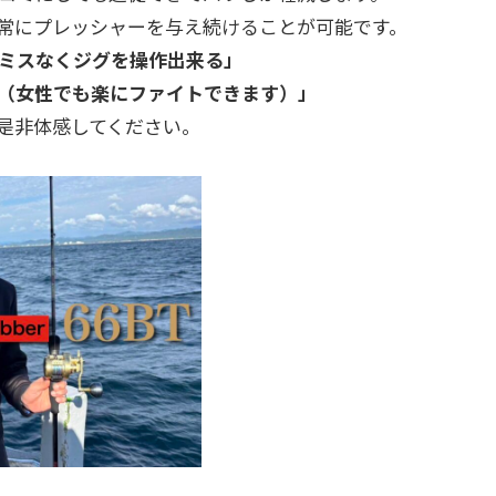
常にプレッシャーを与え続けることが可能です。
ミスなくジグを操作出来る」
（女性でも楽にファイトできます）」
是非体感してください。