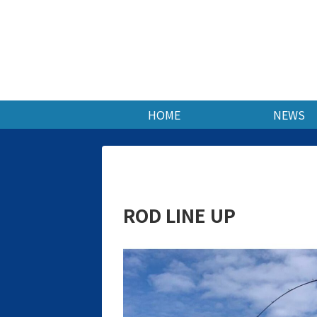
HOME
NEWS
ROD LINE UP