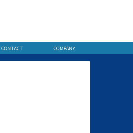
CONTACT
COMPANY